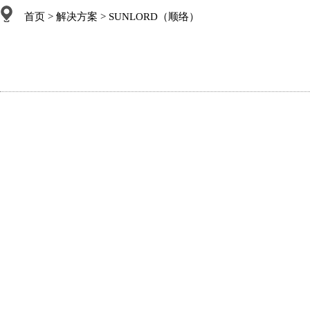
首页
>
解决方案
> SUNLORD（顺络）