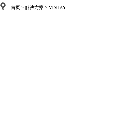
首页
>
解决方案
> VISHAY